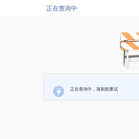
正在查询中
正在查询中，请刷新重试