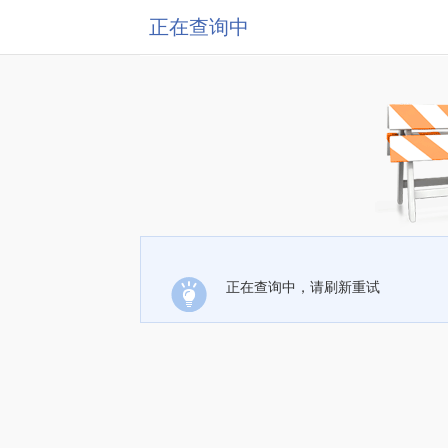
正在查询中
正在查询中，请刷新重试