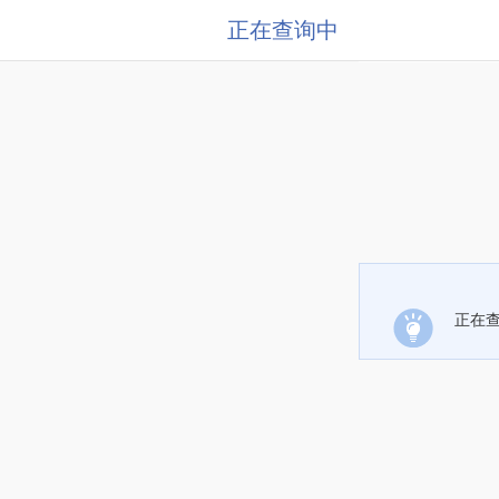
正在查询中
正在