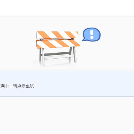
查询中，请刷新重试