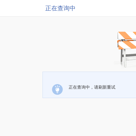
正在查询中
正在查询中，请刷新重试