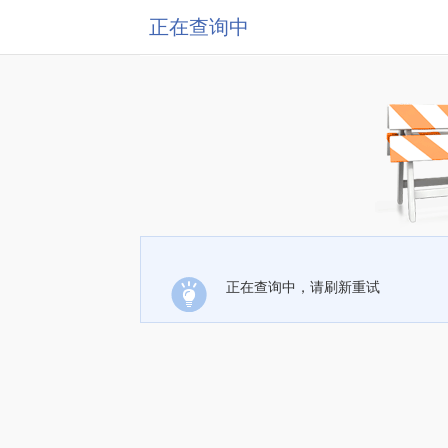
正在查询中
正在查询中，请刷新重试