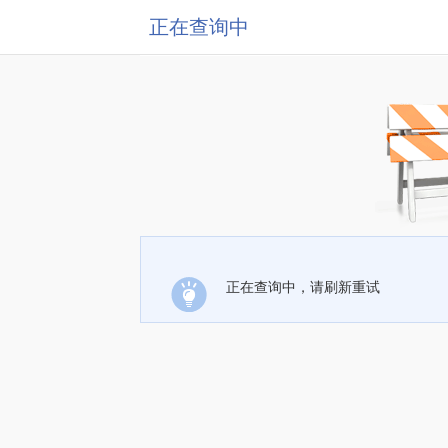
正在查询中
正在查询中，请刷新重试